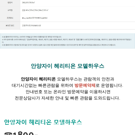
안양자이 헤리티온 모델하우스
안양자이 헤리티온
모델하우스는 관람객의 안전과
대기시간없는 빠른관람을 위하여
방문예약제
로 운영됩니다.
안내번호 또는 온라인 방문예약을 이용하시면
전문상담사가 자세한 안내 및 빠른 관람을 도와드립니다.
안양자이 헤리티온 모델하우스
☎1800-