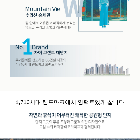
1,716세대 랜드마크에서 임팩트있게 삽니다