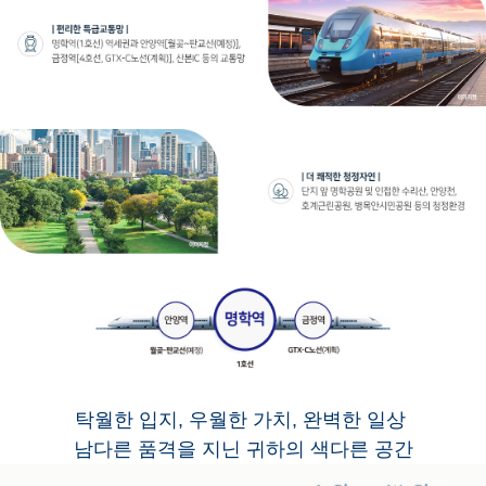
탁월한 입지, 우월한 가치, 완벽한 일상
남다른 품격을 지닌 귀하의 색다른 공간