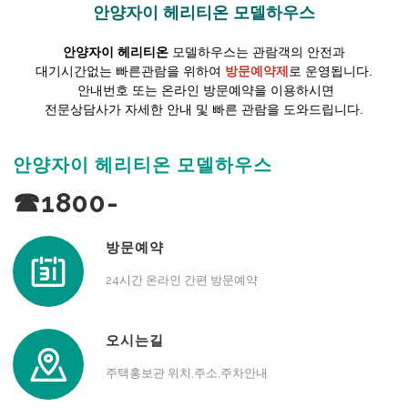
안양자이 헤리티온 모델하우스
안양자이 헤리티온
모델하우스는 관람객의 안전과
대기시간없는 빠른관람을 위하여
방문예약제
로 운영됩니다.
안내번호 또는 온라인 방문예약을 이용하시면
전문상담사가 자세한 안내 및 빠른 관람을 도와드립니다.
안양자이 헤리티온 모델하우스
☎1800-
방문예약
24시간 온라인 간편 방문예약
오시는길
주택홍보관 위치,주소,주차안내