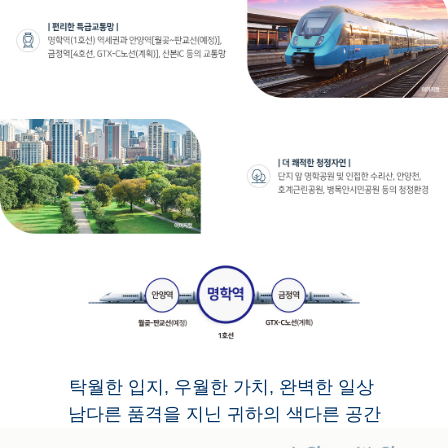
탁월한 입지, 우월한 가치, 완벽한 일상
남다른 품격을 지닌 귀하의 색다른 공간