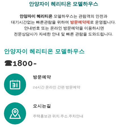
안양자이 헤리티온 모델하우스
안양자이 헤리티온
모델하우스는 관람객의 안전과
대기시간없는 빠른관람을 위하여
방문예약제
로 운영됩니다.
안내번호 또는 온라인 방문예약을 이용하시면
전문상담사가 자세한 안내 및 빠른 관람을 도와드립니다.
안양자이 헤리티온 모델하우스
☎1800-
방문예약
24시간 온라인 간편 방문예약
오시는길
주택홍보관 위치,주소,주차안내