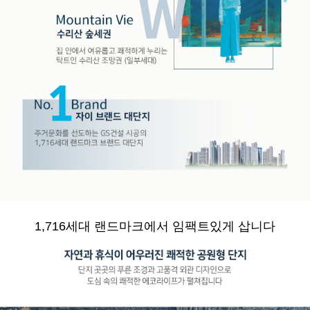
1,716세대 랜드마크에서 임팩트있게 삽니다