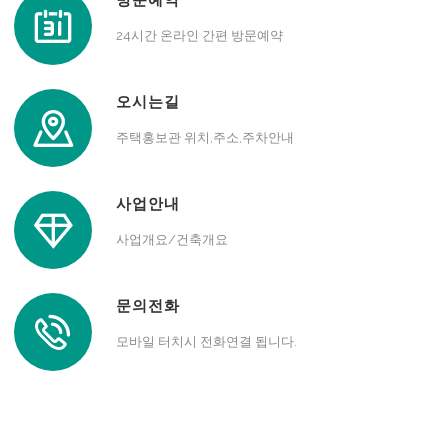
방문예약
24시간 온라인 간편 방문예약
오시는길
주택홍보관 위치,주소,주차안내
사업안내
사업개요/건축개요
문의전화
모바일 터치시 전화연결 됩니다.