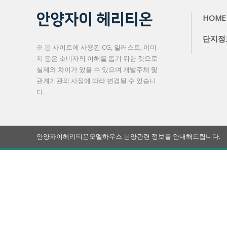
HOME
단지정
※ 본 사이트에 사용된 CG, 일러스트, 이미
지 등은 소비자의 이해를 돕기 위한 것으로
실제와 차이가 있을 수 있으며 개발주체 및
관계기관의 사정에 따라 변경될 수 있습니
다.
안양자이헤리티온모델하우스 분양관련 정보를 안내해드립니다.