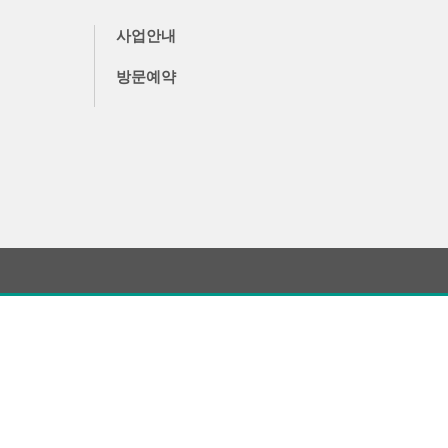
사업안내
방문예약