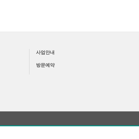
사업안내
방문예약